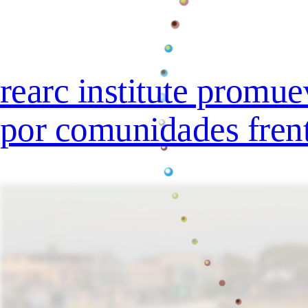
rearc institute promue
por comunidades frente