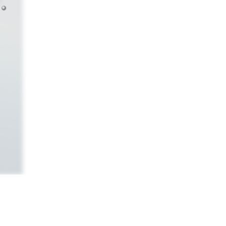
rar los sistemas