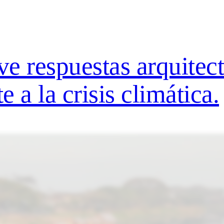
ve respuestas arquitec
 a la crisis climática.