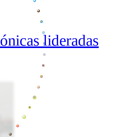
tónicas lideradas